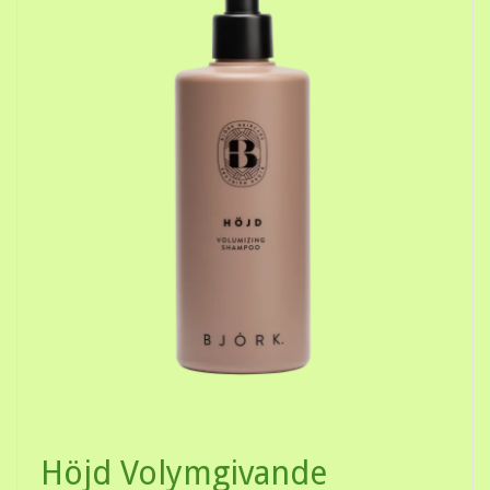
Höjd Volymgivande