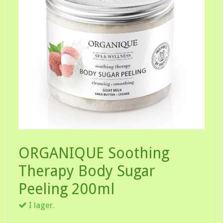
ORGANIQUE Soothing
Therapy Body Sugar
Peeling 200ml
I lager.