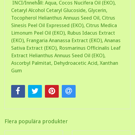
INCI/Innehåll: Aqua, Cocos Nucifera Oil (EKO),
Cetaryl Alcohol Cetaryl Glucoside, Glycerin,
Tocopherol Helianthus Annuus Seed Oil, Citrus
Sinesis Peel Oil Expressed (EKO), Citrus Medica
Limonum Peel Oil (EKO), Rubus Idacus Extract
(EKO), Frangaria Ananassa Extract (EKO), Ananas
Sativa Extract (EKO), Rosmarinus Officinalis Leaf
Extract Helianthus Annuus Seed Oil (EKO),
Ascorbyl Palmitat, Dehydroacetic Acid, Xanthan
Gum
Flera populära produkter