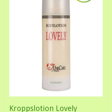
Kroppslotion Lovely