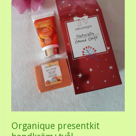
Organique presentkit