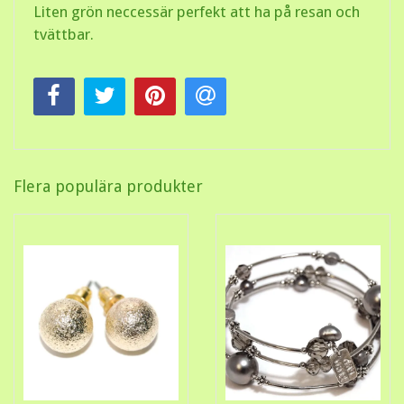
Liten grön neccessär perfekt att ha på resan och
tvättbar.
Flera populära produkter