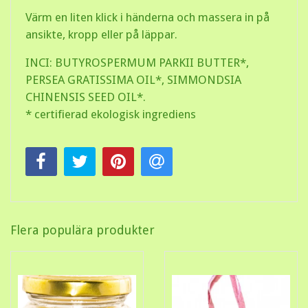
Värm en liten klick i händerna och massera in på
ansikte, kropp eller på läppar.
INCI: BUTYROSPERMUM PARKII BUTTER*,
PERSEA GRATISSIMA OIL*, SIMMONDSIA
CHINENSIS SEED OIL*.
* certifierad ekologisk ingrediens
Flera populära produkter